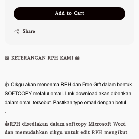
Add to Cart
Share
📖 KETERANGAN RPH KAMI 📖
👍 Cikgu akan menerima RPH dan Free Gift dalam bentuk
SOFTCOPY melalui email. Link download akan diberikan
dalam email tersebut. Pastikan type email dengan betul.
.
👍RPH disediakan dalam softcopy Microsoft Word
dan memudahkan cikgu untuk edit RPH mengikut