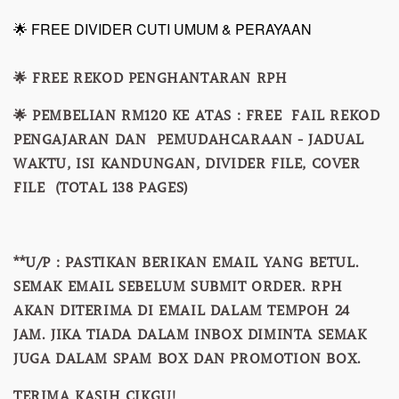
🌟 FREE DIVIDER CUTI UMUM & PERAYAAN
🌟 FREE REKOD PENGHANTARAN RPH
🌟 PEMBELIAN RM120 KE ATAS : FREE FAIL REKOD
PENGAJARAN DAN PEMUDAHCARAAN - JADUAL
WAKTU, ISI KANDUNGAN, DIVIDER FILE, COVER
FILE (TOTAL 138 PAGES)
**U/P : PASTIKAN BERIKAN EMAIL YANG BETUL.
SEMAK EMAIL SEBELUM SUBMIT ORDER. RPH
AKAN DITERIMA DI EMAIL DALAM TEMPOH 24
JAM. JIKA TIADA DALAM INBOX DIMINTA SEMAK
JUGA DALAM SPAM BOX DAN PROMOTION BOX.
TERIMA KASIH CIKGU!