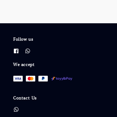
Follow us
We accept
Contact Us