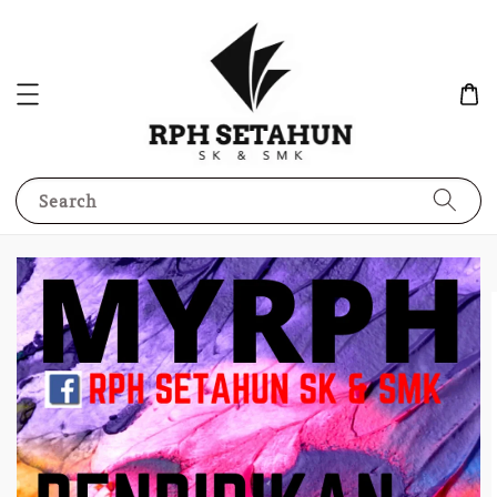
Search