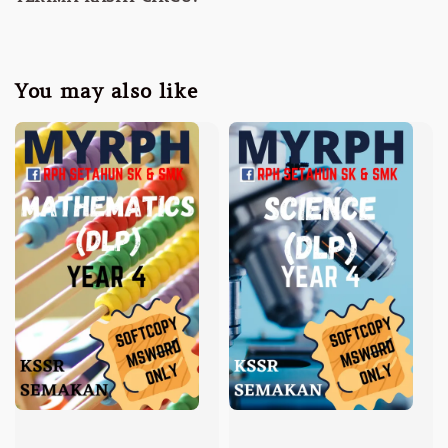
You may also like