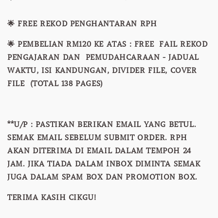
🌟 FREE REKOD PENGHANTARAN RPH
🌟 PEMBELIAN RM120 KE ATAS : FREE FAIL REKOD
PENGAJARAN DAN PEMUDAHCARAAN - JADUAL
WAKTU, ISI KANDUNGAN, DIVIDER FILE, COVER
FILE (TOTAL 138 PAGES)
**U/P : PASTIKAN BERIKAN EMAIL YANG BETUL.
SEMAK EMAIL SEBELUM SUBMIT ORDER. RPH
AKAN DITERIMA DI EMAIL DALAM TEMPOH 24
JAM. JIKA TIADA DALAM INBOX DIMINTA SEMAK
JUGA DALAM SPAM BOX DAN PROMOTION BOX.
TERIMA KASIH CIKGU!