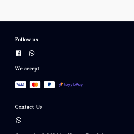
Follow us
We accept
Contact Us