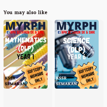
You may also like