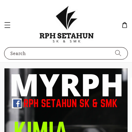
Search