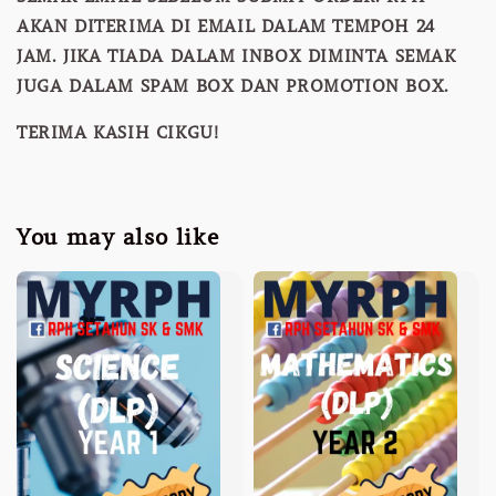
AKAN DITERIMA DI EMAIL DALAM TEMPOH 24
JAM. JIKA TIADA DALAM INBOX DIMINTA SEMAK
JUGA DALAM SPAM BOX DAN PROMOTION BOX.
TERIMA KASIH CIKGU!
You may also like