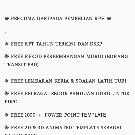
.
❤️ PERCUMA DARIPADA PEMBELIAN RPH ❤️
.
🌟 FREE RPT TAHUN TERKINI DAN DSKP
🌟 FREE REKOD PERKEMBANGAN MURID (BORANG
TRANSIT PBD)
🌟 FREE LEMBARAN KERJA & SOALAN LATIH TUBI
🌟 FREE PELBAGAI EBOOK PANDUAN GURU UNTUK
PDPC
TEMPLATE
🌟 FREE 1000++ POWER POINT
🌟 FREE 2D & 3D ANIMATED TEMPLATE SEBAGAI