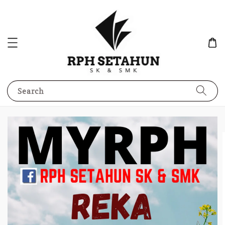
Search