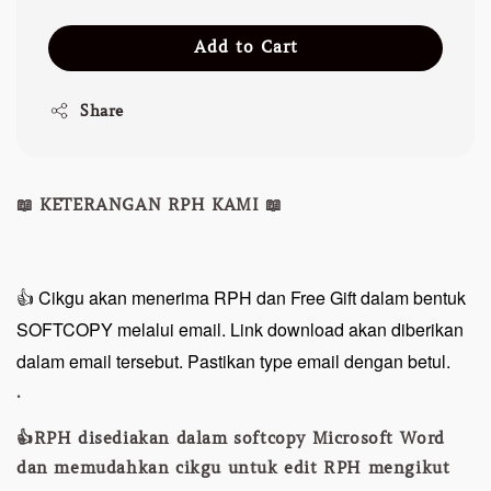
Add to Cart
Share
📖 KETERANGAN RPH KAMI 📖
👍 Cikgu akan menerima RPH dan Free Gift dalam bentuk
SOFTCOPY melalui email. Link download akan diberikan
dalam email tersebut. Pastikan type email dengan betul.
.
👍RPH disediakan dalam softcopy Microsoft Word
dan memudahkan cikgu untuk edit RPH mengikut