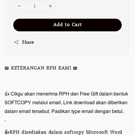
Add to Cart
Share
📖 KETERANGAN RPH KAMI 📖
👍 Cikgu akan menerima RPH dan Free Gift dalam bentuk
SOFTCOPY melalui email. Link download akan diberikan
dalam email tersebut. Pastikan type email dengan betul.
.
👍RPH disediakan dalam softcopy Microsoft Word