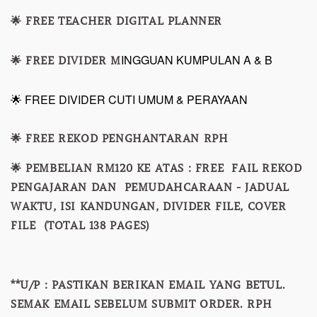
🌟 FREE TEACHER DIGITAL PLANNER
INGGUAN KUMPULAN A & B
🌟 FREE DIVIDER M
🌟 FREE DIVIDER CUTI UMUM & PERAYAAN
🌟 FREE REKOD PENGHANTARAN RPH
🌟 PEMBELIAN RM120 KE ATAS : FREE FAIL REKOD
PENGAJARAN DAN PEMUDAHCARAAN - JADUAL
WAKTU, ISI KANDUNGAN, DIVIDER FILE, COVER
FILE (TOTAL 138 PAGES)
**U/P : PASTIKAN BERIKAN EMAIL YANG BETUL.
SEMAK EMAIL SEBELUM SUBMIT ORDER. RPH