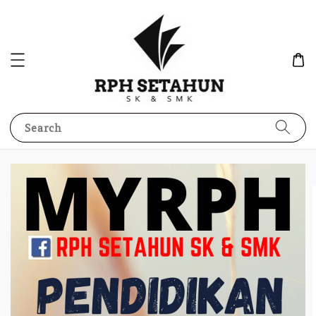
Search