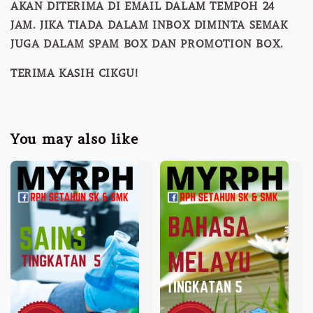
AKAN DITERIMA DI EMAIL DALAM TEMPOH 24
JAM. JIKA TIADA DALAM INBOX DIMINTA SEMAK
JUGA DALAM SPAM BOX DAN PROMOTION BOX.
TERIMA KASIH CIKGU!
You may also like