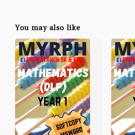
You may also like