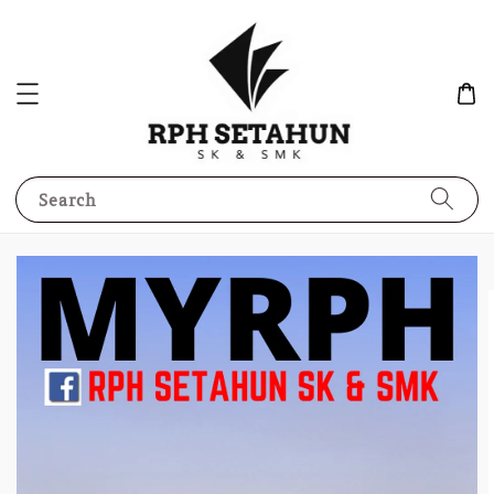
Search