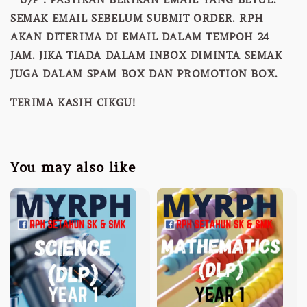
SEMAK EMAIL SEBELUM SUBMIT ORDER. RPH
AKAN DITERIMA DI EMAIL DALAM TEMPOH 24
JAM. JIKA TIADA DALAM INBOX DIMINTA SEMAK
JUGA DALAM SPAM BOX DAN PROMOTION BOX.
TERIMA KASIH CIKGU!
You may also like