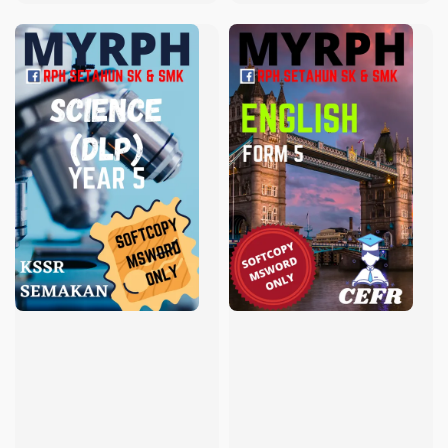
price