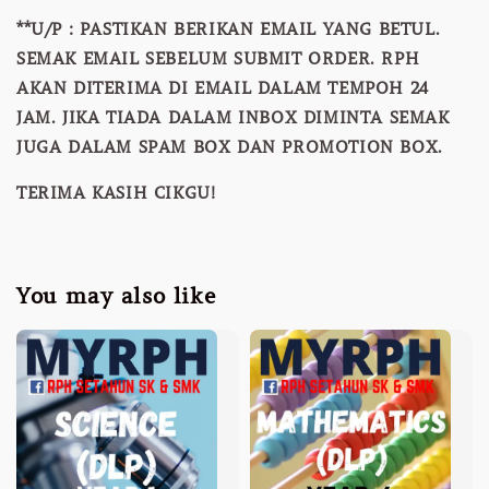
**U/P : PASTIKAN BERIKAN EMAIL YANG BETUL.
SEMAK EMAIL SEBELUM SUBMIT ORDER. RPH
AKAN DITERIMA DI EMAIL DALAM TEMPOH 24
JAM. JIKA TIADA DALAM INBOX DIMINTA SEMAK
JUGA DALAM SPAM BOX DAN PROMOTION BOX.
TERIMA KASIH CIKGU!
You may also like