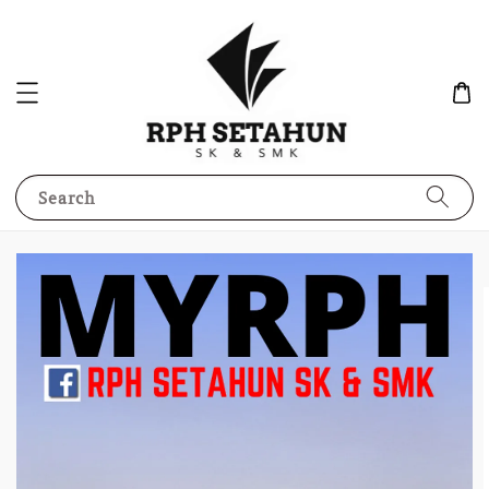
Search