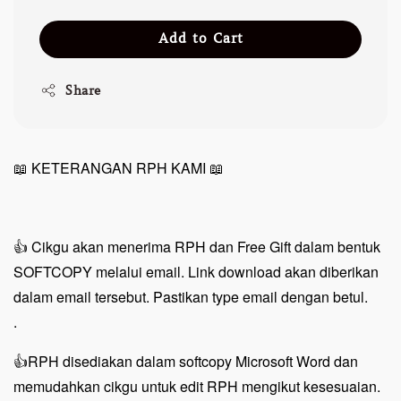
Add to Cart
Share
📖 KETERANGAN RPH KAMI 📖
👍 Cikgu akan menerima RPH dan Free Gift dalam bentuk
SOFTCOPY melalui email. Link download akan diberikan
dalam email tersebut. Pastikan type email dengan betul.
.
👍RPH disediakan dalam softcopy Microsoft Word dan
memudahkan cikgu untuk edit RPH mengikut kesesuaian.