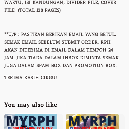
WAKTU, ISI KANDUNGAN, DIVIDER FILE, COVER
FILE (TOTAL 138 PAGES)
**U/P : PASTIKAN BERIKAN EMAIL YANG BETUL.
SEMAK EMAIL SEBELUM SUBMIT ORDER. RPH
AKAN DITERIMA DI EMAIL DALAM TEMPOH 24
JAM. JIKA TIADA DALAM INBOX DIMINTA SEMAK
JUGA DALAM SPAM BOX DAN PROMOTION BOX.
TERIMA KASIH CIKGU!
You may also like