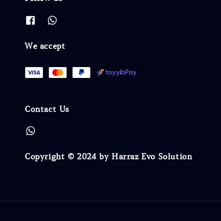
We accept
Contact Us
Copyright © 2024 by Harraz Evo Solution