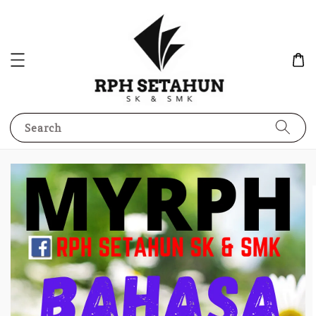
Search